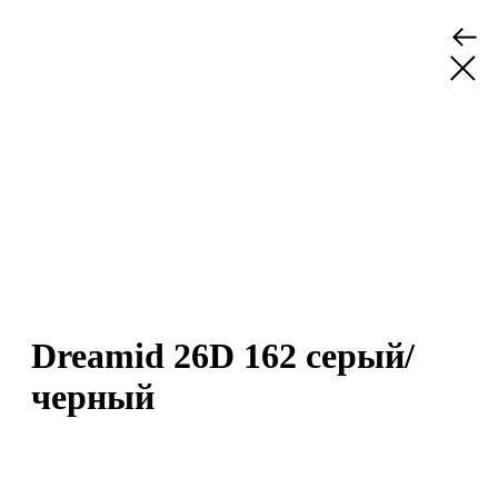
Dreamid 26D 162 серый/
черный