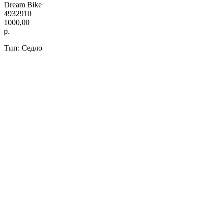
Dream Bike
4932910
1000,00
р.
Тип: Седло