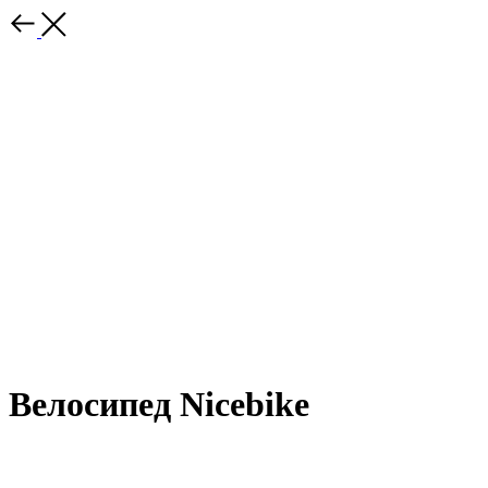
Велосипед Nicebike