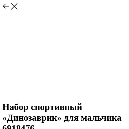
Набор спортивный
«Динозаврик» для мальчика
6918476