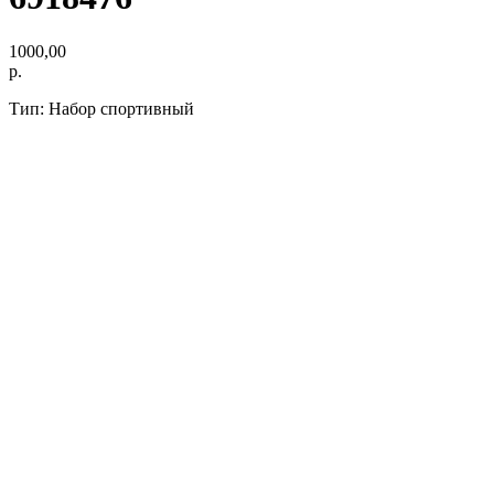
1000,00
р.
Тип: Набор спортивный