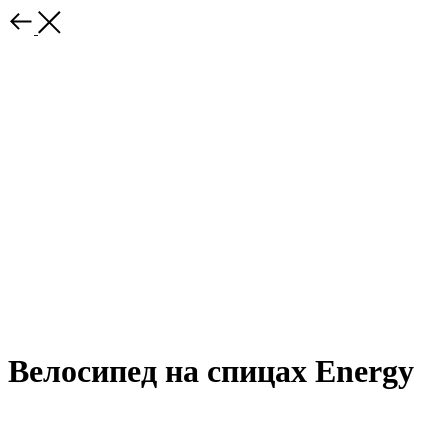
Велосипед на спицах Energy