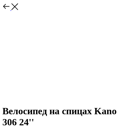
Велосипед на спицах Kano
306 24''