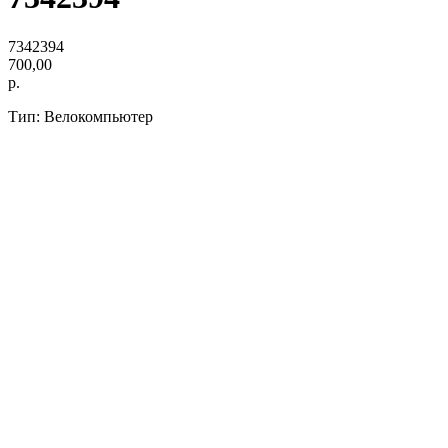
7342394
700,00
р.
Тип: Велокомпьютер