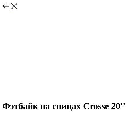
Фэтбайк на спицах Crosse 20''