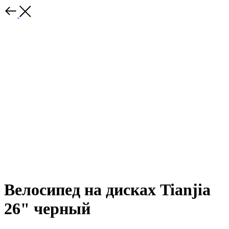
Велосипед на дисках Tianjia
26" черный