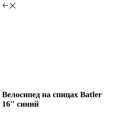
Велосипед на спицах Batler
16'' синий