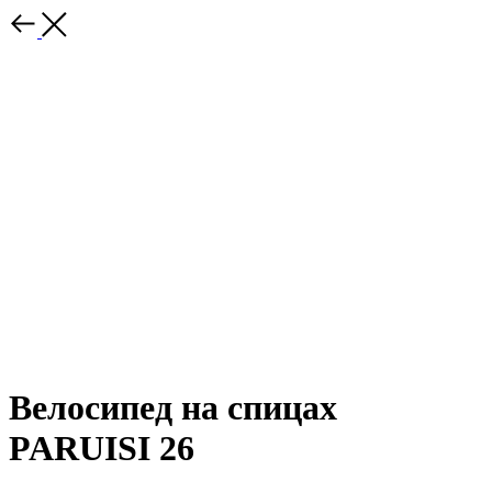
Велосипед на спицах
PARUISI 26