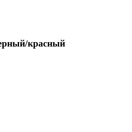
черный/красный