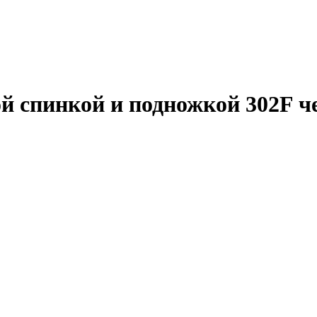
ой спинкой и подножкой 302F 