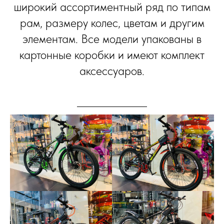
широкий ассортиментный ряд по типам
рам, размеру колес, цветам и другим
элементам. Все модели упакованы в
картонные коробки и имеют комплект
аксессуаров.