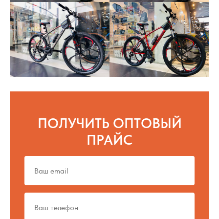
ПОЛУЧИТЬ ОПТОВЫЙ
ПРАЙС