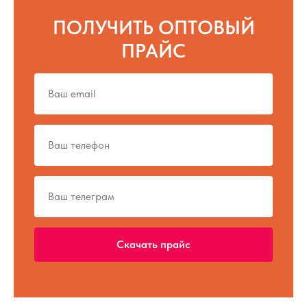
ПОЛУЧИТЬ ОПТОВЫЙ
ПРАЙС
Скачать прайс