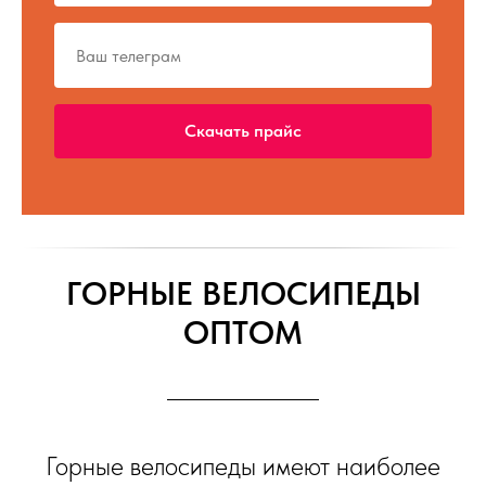
Скачать прайс
ГОРНЫЕ ВЕЛОСИПЕДЫ
ОПТОМ
Горные велосипеды имеют наиболее