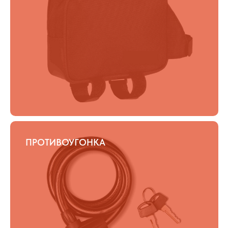
ПРОТИВОУГОНКА