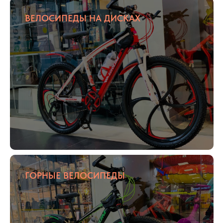
ВЕЛОСИПЕДЫ НА ДИСКАХ
ГОРНЫЕ ВЕЛОСИПЕДЫ