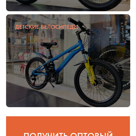
ДЕТСКИЕ ВЕЛОСИПЕДЫ
ПОЛУЧИТЬ ОПТОВЫЙ