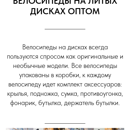
ВЕЛОСИПЕДЫ НА ЛИТЫХ
ДИСКАХ ОПТОМ
Велосипеды на дисках всегда
пользуются спросом как оригинальные и
необычные модели. Все велосипеды
упакованы в коробки, к каждому
велосипеду идет комплект аксессуаров:
крылья, подножка, сумка, противоугонка,
фонарик, бутылка, держатель бутылки.