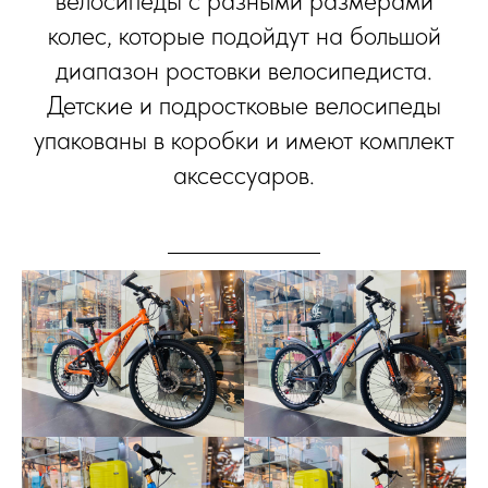
велосипеды с разными размерами
колес, которые подойдут на большой
диапазон ростовки велосипедиста.
Детские и подростковые велосипеды
упакованы в коробки и имеют комплект
аксессуаров.