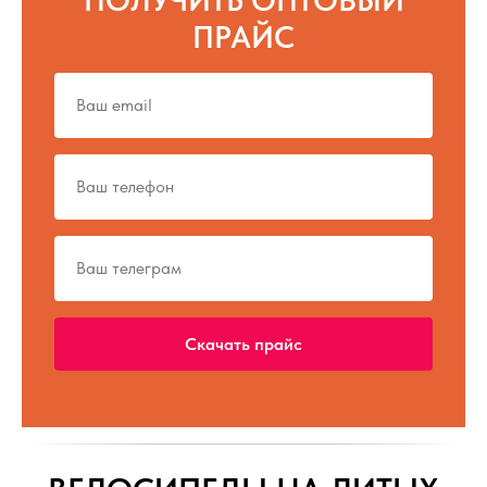
ПРАЙС
Скачать прайс