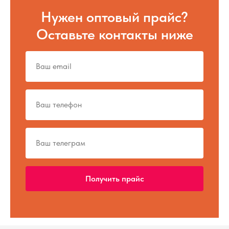
Нужен оптовый прайс?
Оставьте контакты ниже
Получить прайс