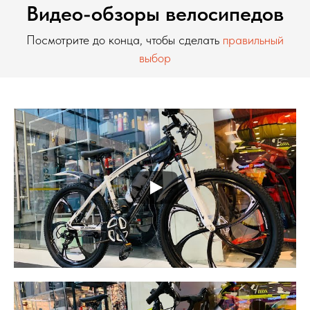
Видео-обзоры велосипедов
Посмотрите до конца, чтобы сделать
правильный
выбор