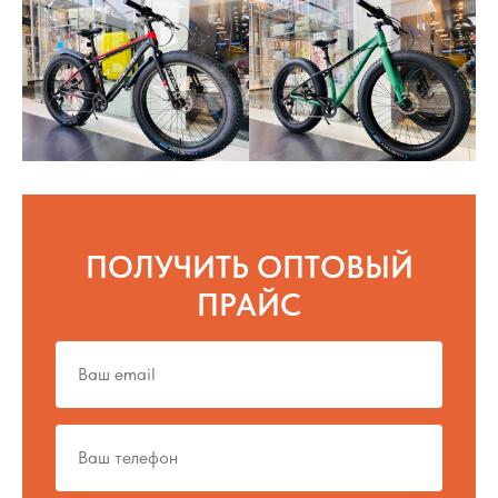
ПОЛУЧИТЬ ОПТОВЫЙ
ПРАЙС