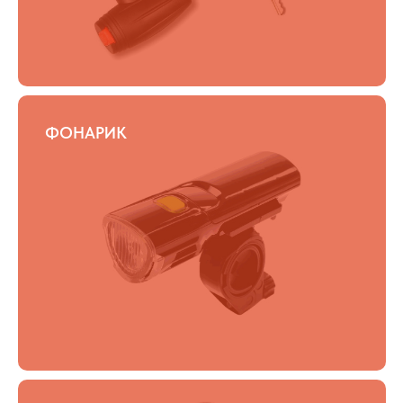
ФОНАРИК