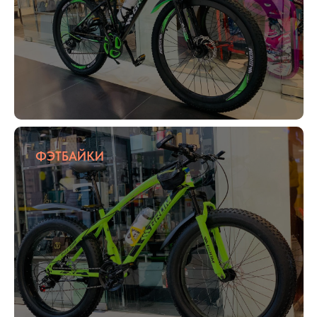
ФЭТБАЙКИ