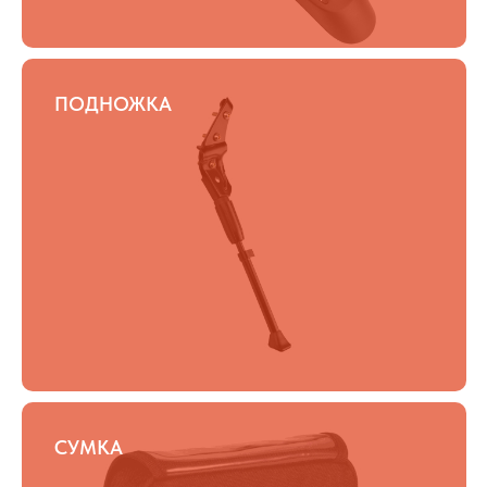
ПОДНОЖКА
СУМКА