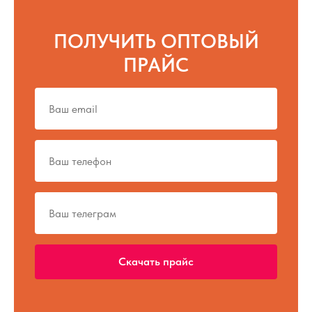
ПОЛУЧИТЬ ОПТОВЫЙ
ПРАЙС
Скачать прайс