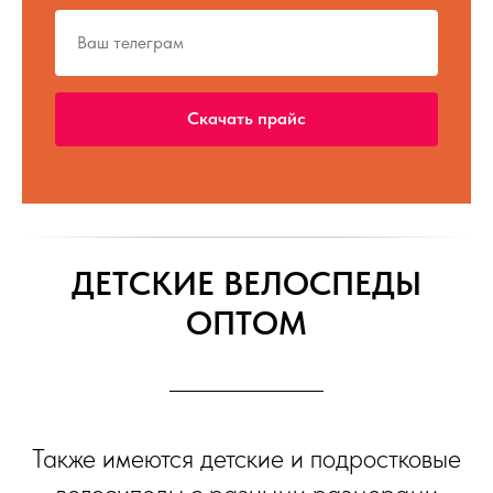
Скачать прайс
ДЕТСКИЕ ВЕЛОСПЕДЫ
ОПТОМ
Также имеются детские и подростковые