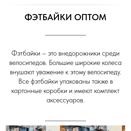
ФЭТБАЙКИ ОПТОМ
Фэтбайки – это внедорожники среди
велосипедов. Большие широкие колеса
внушают уважение к этому велосипеду.
Все фэтбайки упакованы также в
картонные коробки и имеют комплект
аксессуаров.