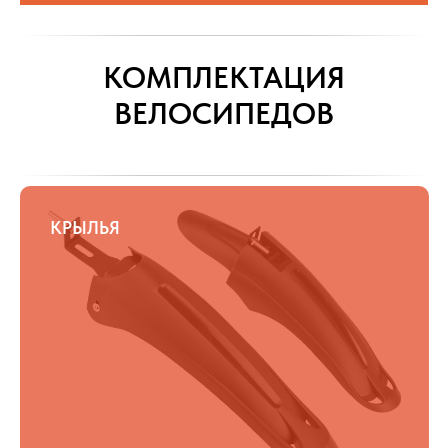
КОМПЛЕКТАЦИЯ
ВЕЛОСИПЕДОВ
КРЫЛЬЯ