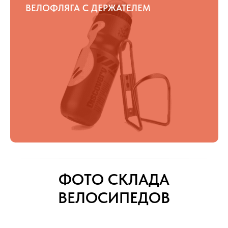
ВЕЛОФЛЯГА С ДЕРЖАТЕЛЕМ
ФОТО СКЛАДА
ВЕЛОСИПЕДОВ